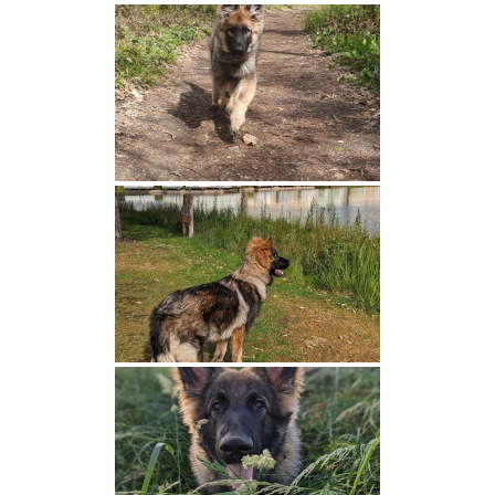
NOUS CONTACTER
LIENS