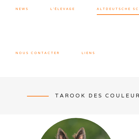
NEWS
L’ÉLEVAGE
ALTDEUTSCHE S
NOUS CONTACTER
LIENS
TAROOK DES COULEU