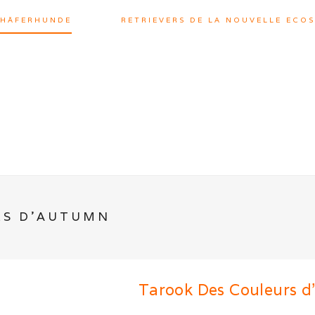
CHÄFERHUNDE
RETRIEVERS DE LA NOUVELLE ECOS
RS D’AUTUMN
Tarook Des Couleurs 