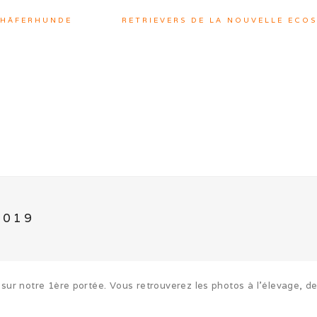
CHÄFERHUNDE
RETRIEVERS DE LA NOUVELLE ECOS
2019
sur notre 1ère portée. Vous retrouverez les photos à l’élevage, de