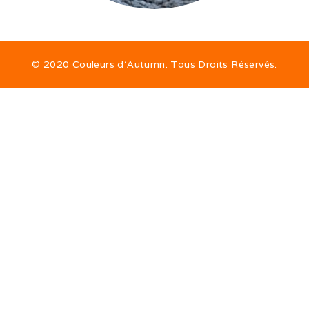
© 2020 Couleurs d’Autumn. Tous Droits Réservés.