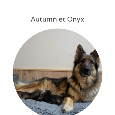
Autumn et Onyx