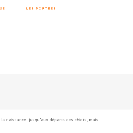
SE
LES PORTÉES
 la naissance, jusqu’aux départs des chiots, mais