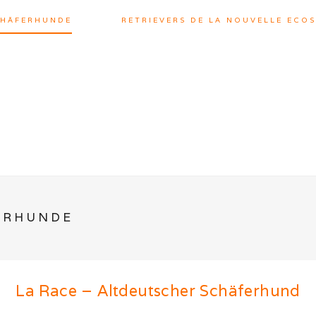
CHÄFERHUNDE
RETRIEVERS DE LA NOUVELLE ECOS
ERHUNDE
La Race – Altdeutscher Schäferhund