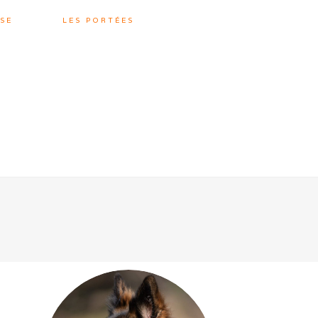
SE
LES PORTÉES