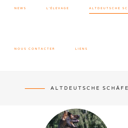
NEWS
L’ÉLEVAGE
ALTDEUTSCHE S
NOUS CONTACTER
LIENS
ALTDEUTSCHE SCHÄF