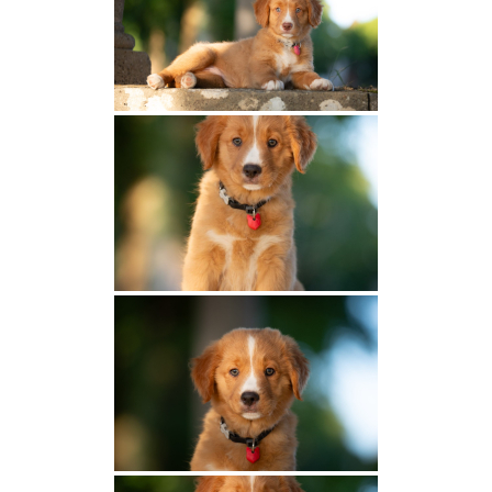
NOUS CONTACTER
LIENS