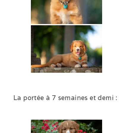
La portée à 7 semaines et demi :