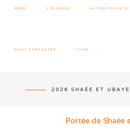
NEWS
L’ÉLEVAGE
ALTDEUTSCHE S
NOUS CONTACTER
LIENS
2026 SHAÉE ET UBAYE
Portée de
Shaée