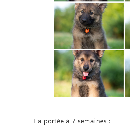
La portée à 7 semaines :