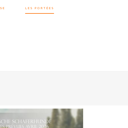
SE
LES PORTÉES