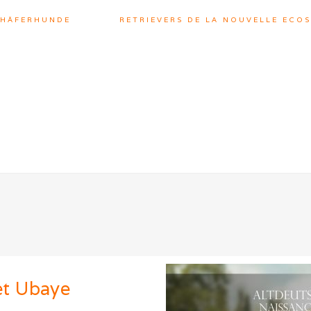
CHÄFERHUNDE
RETRIEVERS DE LA NOUVELLE ECOS
et
Ubaye