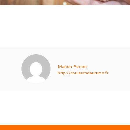
Marion Pernet
http://couleursdautumn.fr