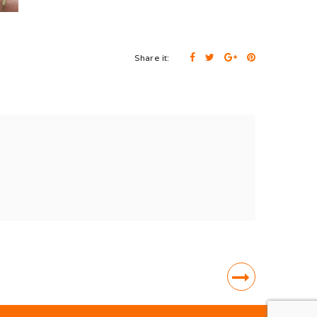
Share it: