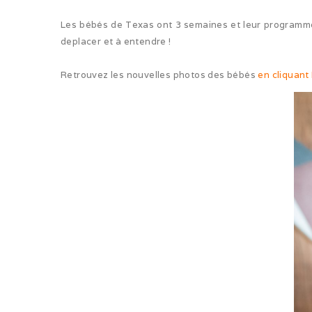
Les bébés de Texas ont 3 semaines et leur programme e
deplacer et à entendre !
Retrouvez les nouvelles photos des bébés
en cliquant 