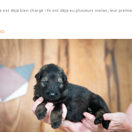
st déjà bien chargé ! Ils ont déjà eu plusieurs visites, leur premie
ICI