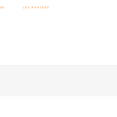
SE
LES PORTÉES