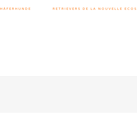
CHÄFERHUNDE
RETRIEVERS DE LA NOUVELLE ECOS