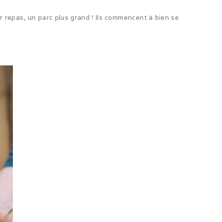
r repas, un parc plus grand ! Ils commencent à bien se