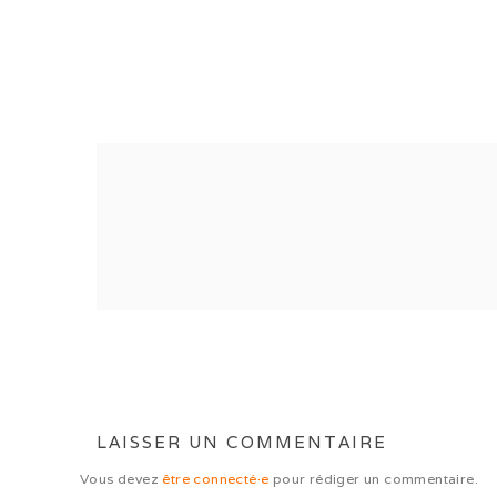
LAISSER UN COMMENTAIRE
Vous devez
être connecté·e
pour rédiger un commentaire.