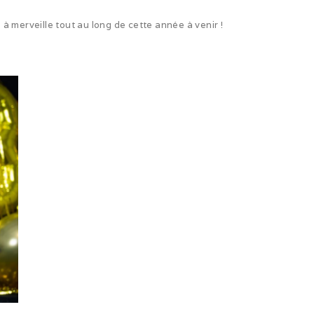
 merveille tout au long de cette année à venir !