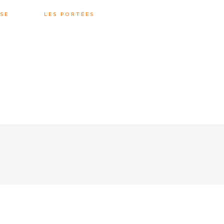
SE
LES PORTÉES