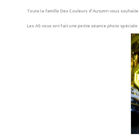
Toute la famille Des Couleurs d’Autumn vous souhaite 
Les AS vous ont fait une petite séance photo spécial