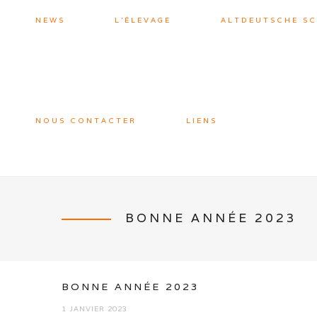
NEWS
L’ÉLEVAGE
ALTDEUTSCHE S
NOUS CONTACTER
LIENS
BONNE ANNÉE 2023
BONNE ANNÉE 2023
1 JANVIER 2023