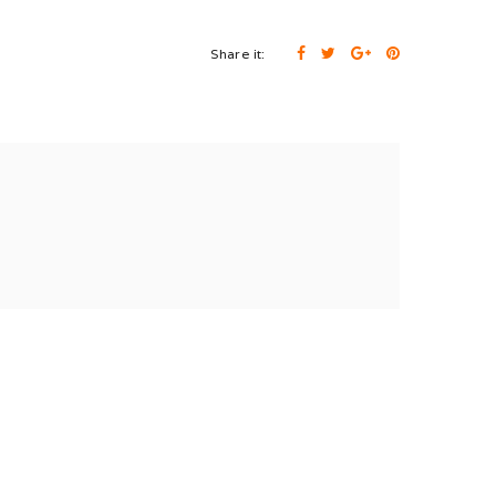
Share it: