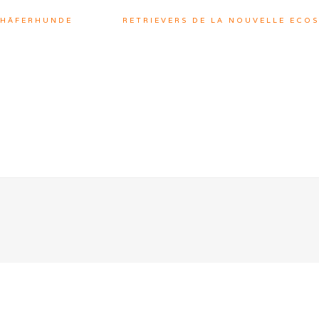
CHÄFERHUNDE
RETRIEVERS DE LA NOUVELLE ECOS