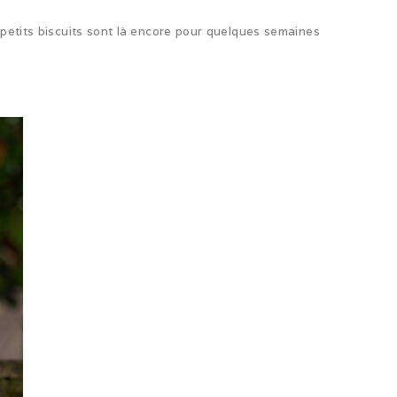
 petits biscuits sont là encore pour quelques semaines