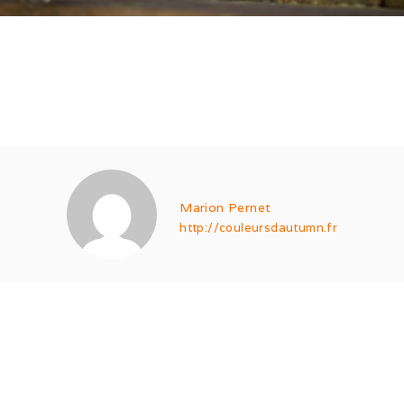
Marion Pernet
http://couleursdautumn.fr