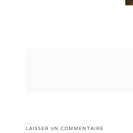
LAISSER UN COMMENTAIRE