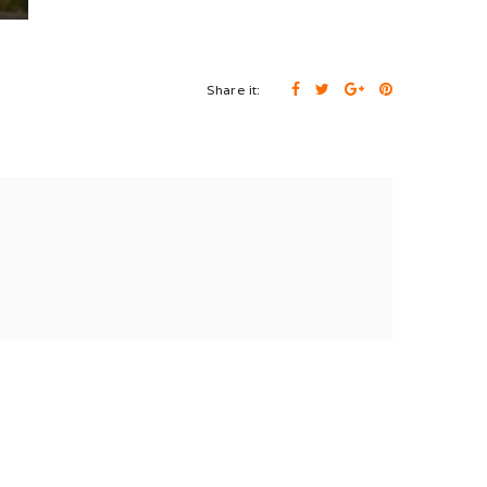
Share it: