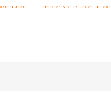
CHÄFERHUNDE
RETRIEVERS DE LA NOUVELLE ECOS