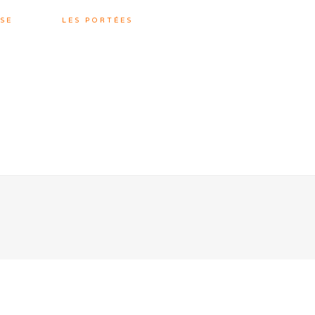
SE
LES PORTÉES