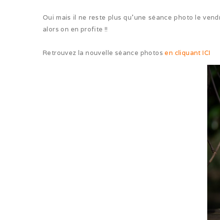
Oui mais il ne reste plus qu’une séance photo le vend
alors on en profite !!
Retrouvez la nouvelle séance photos
en cliquant ICI