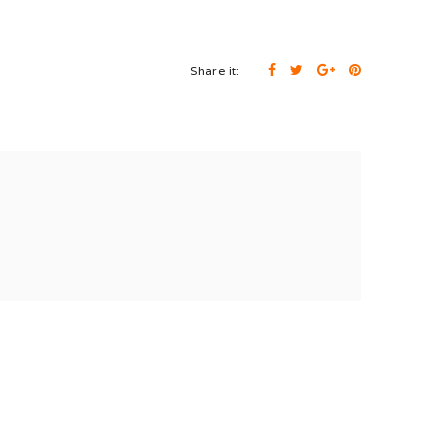
Share it: