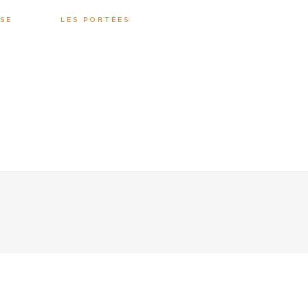
SE
LES PORTÉES