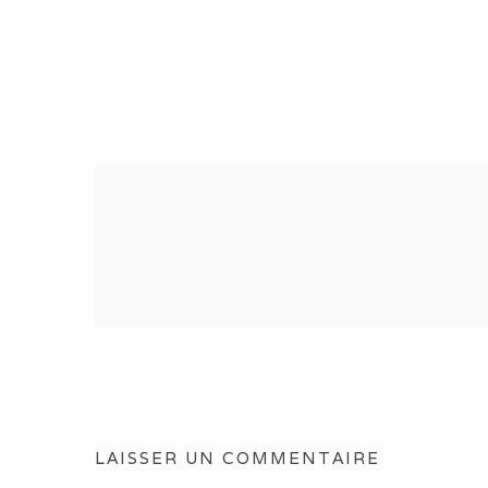
LAISSER UN COMMENTAIRE