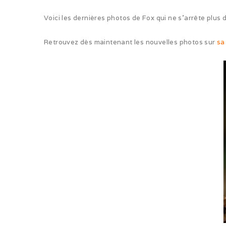
Voici les dernières photos de Fox qui ne s’arrête plus 
Retrouvez dès maintenant les nouvelles photos sur
sa