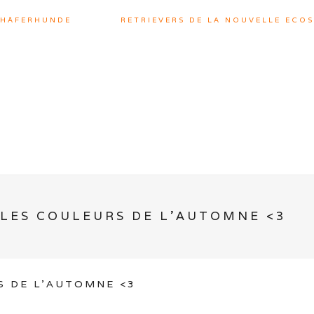
CHÄFERHUNDE
RETRIEVERS DE LA NOUVELLE ECOS
 LES COULEURS DE L’AUTOMNE <3
S DE L’AUTOMNE <3