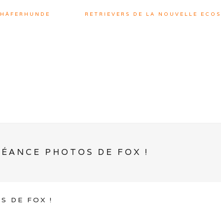
CHÄFERHUNDE
RETRIEVERS DE LA NOUVELLE ECOS
SÉANCE PHOTOS DE FOX !
S DE FOX !