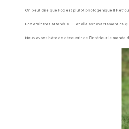
On peut dire que Fox est plutôt photogénique !! Retro
Fox était très attendue….. et elle est exactement ce qu
Nous avons hâte de découvrir de l’intérieur le monde 