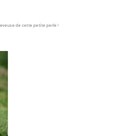
eveuse de cette petite perle !