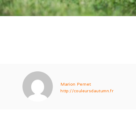
Marion Pernet
http://couleursdautumn.fr