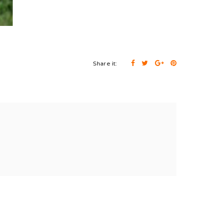
Share it: