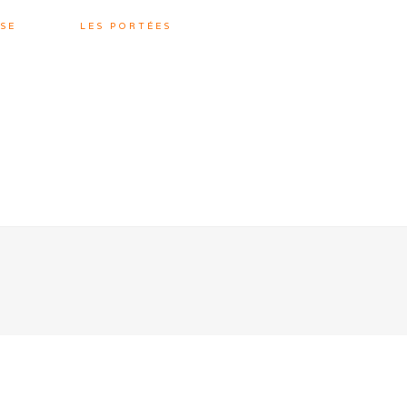
SE
LES PORTÉES