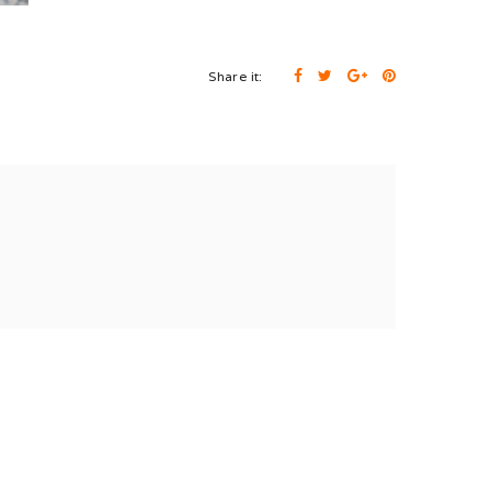
Share it: