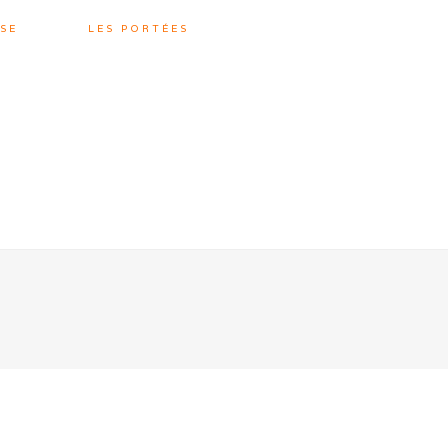
SE
LES PORTÉES