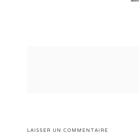
LAISSER UN COMMENTAIRE