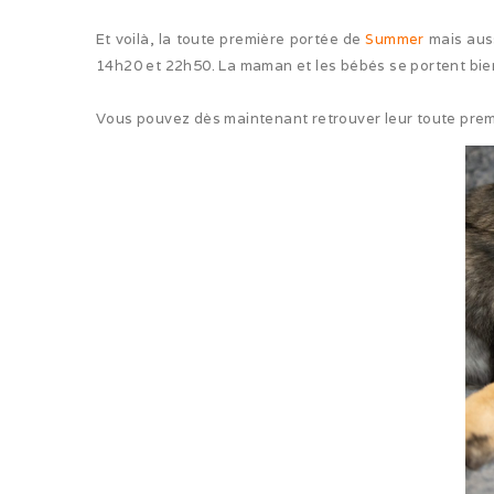
Et voilà, la toute première portée de
Summer
mais auss
14h20 et 22h50. La maman et les bébés se portent bien
Vous pouvez dès maintenant retrouver leur toute pre