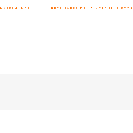
CHÄFERHUNDE
RETRIEVERS DE LA NOUVELLE ECOS