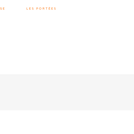
SE
LES PORTÉES