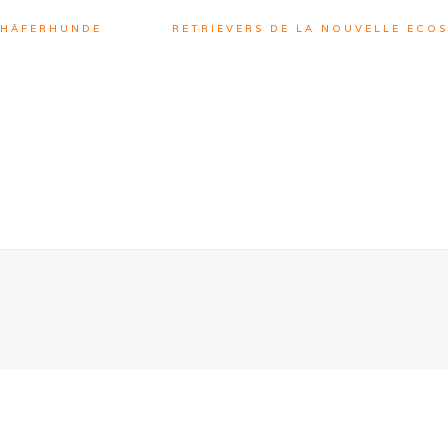
CHÄFERHUNDE
RETRIEVERS DE LA NOUVELLE ECOS