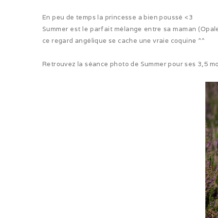
En peu de temps la princesse a bien poussé <3
Summer est le parfait mélange entre sa maman (Opale) 
ce regard angélique se cache une vraie coquine ^^
Retrouvez la séance photo de Summer pour ses 3,5 m