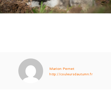
Marion Pernet
http://couleursdautumn.fr