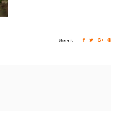
Share it: