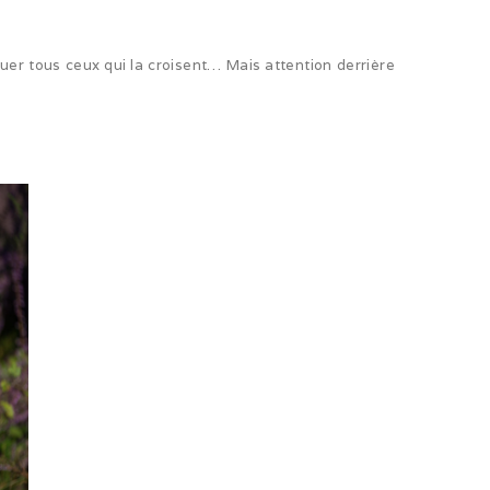
uer tous ceux qui la croisent… Mais attention derrière