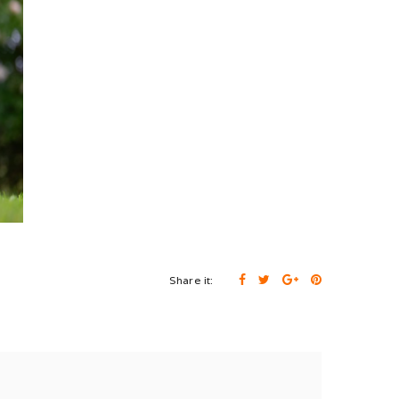
Share it: