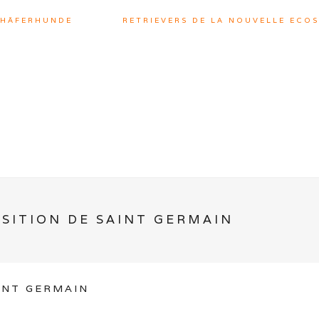
CHÄFERHUNDE
RETRIEVERS DE LA NOUVELLE ECOS
SITION DE SAINT GERMAIN
INT GERMAIN