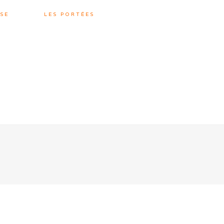
SE
LES PORTÉES